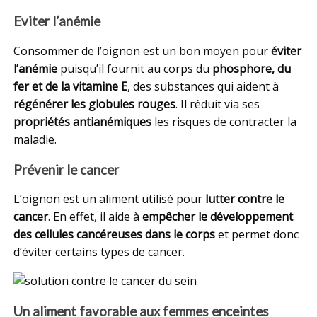
Eviter l’anémie
Consommer de l’oignon est un bon moyen pour
éviter
l’anémie
puisqu’il fournit au corps du
phosphore, du
fer et de la vitamine E
, des substances qui aident à
régénérer les globules rouges
. Il réduit via ses
propriétés antianémiques
les risques de contracter la
maladie.
Prévenir le cancer
L’oignon est un aliment utilisé pour
lutter contre le
cancer
. En effet, il aide à
empêcher le développement
des cellules cancéreuses dans le corps
et permet donc
d’éviter certains types de cancer.
Un aliment favorable aux femmes enceintes