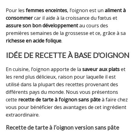
Pour les
femmes enceintes
, l’oignon est un
aliment à
consommer
car il aide à la croissance du fœtus et
assure son bon développement
au cours des
premières semaines de la grossesse et ce, grâce à sa
richesse en acide folique
.
IDÉE DE RECETTE À BASE D’OIGNON
En cuisine, l’oignon apporte de la
saveur aux plats
et
les rend plus délicieux, raison pour laquelle il est
utilisé dans la plupart des recettes provenant des
différents pays du monde. Nous vous présentons
cette
recette de tarte à l’oignon sans pâte
à faire chez
vous pour bénéficier des avantages de cet ingrédient
extraordinaire.
Recette de tarte à l’oignon version sans pâte