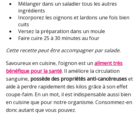
Mélanger dans un saladier tous les autres
ingrédients
Incorporez les oignons et lardons une fois bien
cuits
Versez la préparation dans un moule
Faire cuire 25 à 30 minutes au four
Cette recette peut être accompagner par salade.
Savoureux en cuisine, l’oignon est un
aliment très
bénéfique pour la santé
. Il améliore la circulation
sanguine,
possède des propriétés anti-cancéreuses
et
aide à perdre rapidement des kilos grâce à son effet
coupe-faim. En un mot, il est indispensable aussi bien
en cuisine que pour notre organisme. Consommez-en
donc autant que vous pouvez.