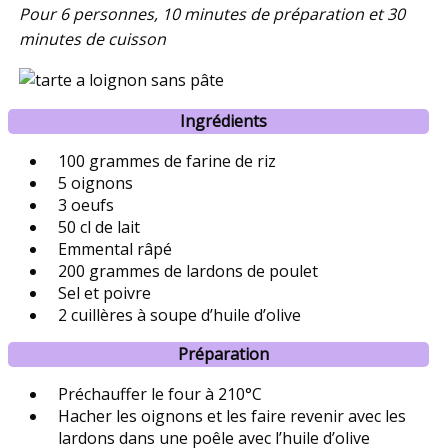
Pour 6 personnes, 10 minutes de préparation et 30
minutes de cuisson
Ingrédients
100 grammes de farine de riz
5 oignons
3 oeufs
50 cl de lait
Emmental râpé
200 grammes de lardons de poulet
Sel et poivre
2 cuillères à soupe d’huile d’olive
Préparation
Préchauffer le four à 210°C
Hacher les oignons et les faire revenir avec les
lardons dans une poêle avec l’huile d’olive