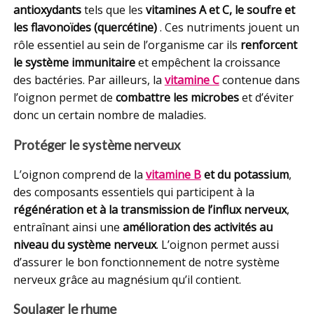
antioxydants
tels que les
vitamines A et C, le soufre et
les flavonoïdes (quercétine)
. Ces nutriments jouent un
rôle essentiel au sein de l’organisme car ils
renforcent
le système immunitaire
et empêchent la croissance
des bactéries. Par ailleurs, la
vitamine C
contenue dans
l’oignon permet de
combattre les microbes
et d’éviter
donc un certain nombre de maladies.
Protéger le système nerveux
L’oignon comprend de la
vitamine B
et du potassium
,
des composants essentiels qui participent à la
régénération et à la transmission de l’influx nerveux
,
entraînant ainsi une
amélioration des activités au
niveau du système nerveux
. L’oignon permet aussi
d’assurer le bon fonctionnement de notre système
nerveux grâce au magnésium qu’il contient.
Soulager le rhume