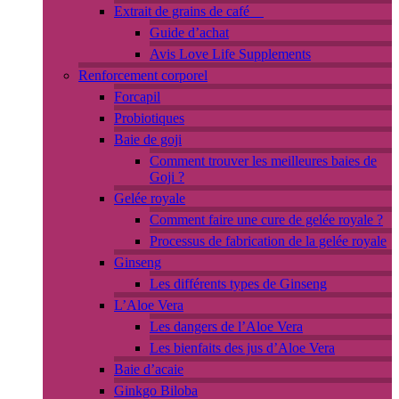
Extrait de grains de café
Guide d’achat
Avis Love Life Supplements
Renforcement corporel
Forcapil
Probiotiques
Baie de goji
Comment trouver les meilleures baies de
Goji ?
Gelée royale
Comment faire une cure de gelée royale ?
Processus de fabrication de la gelée royale
Ginseng
Les différents types de Ginseng
L’Aloe Vera
Les dangers de l’Aloe Vera
Les bienfaits des jus d’Aloe Vera
Baie d’acaie
Ginkgo Biloba