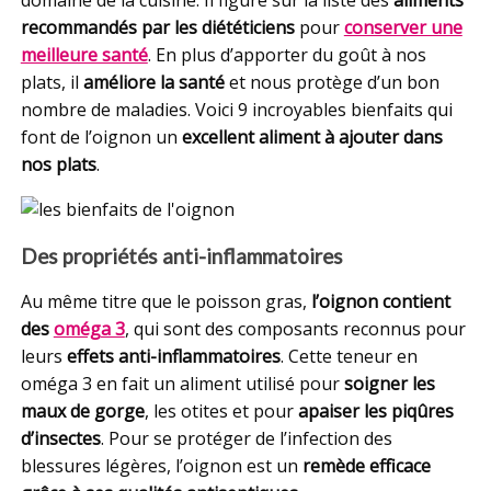
recommandés par les diététiciens
pour
conserver une
meilleure santé
. En plus d’apporter du goût à nos
plats, il
améliore la santé
et nous protège d’un bon
nombre de maladies. Voici 9 incroyables bienfaits qui
font de l’oignon un
excellent aliment à ajouter dans
nos plats
.
Des propriétés anti-inflammatoires
Au même titre que le poisson gras,
l’oignon contient
des
oméga 3
, qui sont des composants reconnus pour
leurs
effets anti-inflammatoires
. Cette teneur en
oméga 3 en fait un aliment utilisé pour
soigner les
maux de gorge
, les otites et pour
apaiser les piqûres
d’insectes
. Pour se protéger de l’infection des
blessures légères, l’oignon est un
remède efficace