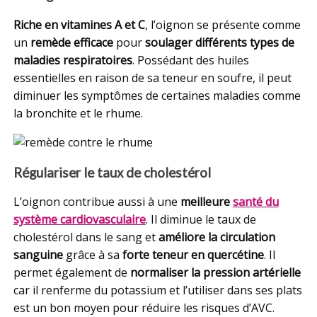
Riche en vitamines A et C
, l’oignon se présente comme
un
remède efficace
pour
soulager différents types de
maladies respiratoires
. Possédant des huiles
essentielles en raison de sa teneur en soufre, il peut
diminuer les symptômes de certaines maladies comme
la bronchite et le rhume.
Régulariser le taux de cholestérol
L’oignon contribue aussi à une
meilleure
santé du
système cardiovasculaire
. Il diminue le taux de
cholestérol dans le sang et
améliore la circulation
sanguine
grâce à sa
forte teneur en quercétine
. Il
permet également de
normaliser la pression artérielle
car il renferme du potassium et l’utiliser dans ses plats
est un bon moyen pour réduire les risques d’AVC.