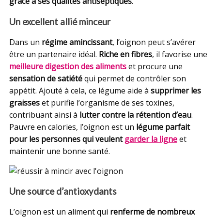
grâce à ses qualités antiseptiques
.
Un excellent allié minceur
Dans un
régime amincissant
, l’oignon peut s’avérer
être un partenaire idéal.
Riche en fibres
, il favorise une
meilleure digestion des aliments
et procure une
sensation de satiété
qui permet de contrôler son
appétit. Ajouté à cela, ce légume aide à
supprimer les
graisses
et purifie l’organisme de ses toxines,
contribuant ainsi à
lutter contre la rétention d’eau
.
Pauvre en calories, l’oignon est un
légume parfait
pour les personnes qui veulent
garder la ligne
et
maintenir une bonne santé.
Une source d’antioxydants
L’oignon est un aliment qui
renferme de nombreux