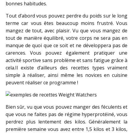
bonnes habitudes.
Tout d’abord vous pouvez perdre du poids sur le long
terme car vous êtes beaucoup moins frustré. Vous
mangez de tout, avec plaisir. Vu que vous mangez de
tout de manière équilibré, votre corps ne sera pas en
manque de quoi que ce soit et ne développera pas de
carences. Vous pouvez également pratiquer une
activité sportive sans problème et sans fatigue grâce à
cela.Il existe d’ailleurs des recettes types vraiment
simple à réaliser, ainsi même les novices en cuisine
peuvent réaliser ce programme !
Bien sûr, vu que vous pouvez manger des féculents et
que vous ne faites pas de régime hyperprotéiné, vous
perdrez plus lentement des kilos. Généralement la
première semaine vous avez entre 1,5 kilos et 3 kilos,