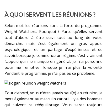
À QUOI SERVENT LES RÉUNIONS ?
Selon moi, les réunions sont la force du programme
Weight Watchers. Pourquoi ? Parce qu’elles servent
tout d’abord à être suivi tout au long de votre
démarche, mais c’est également un gros appuie
psychologique, et un partage d’expériences et de
savoir.Lorsque je commence un régime, c’est vraiment
l’appuie qui me manque en général, je n’ai personne
pour me remotiver lorsque je n’ai plus la volonté.
Pendant le programme, je n’ai pas eu ce problème.
Tout d’abord, vous n’êtes jamais seul(e) en réunion, je
mets également au masculin car oui il y a des hommes
qui suivent ce rééquilibrage. Vous serez toujours