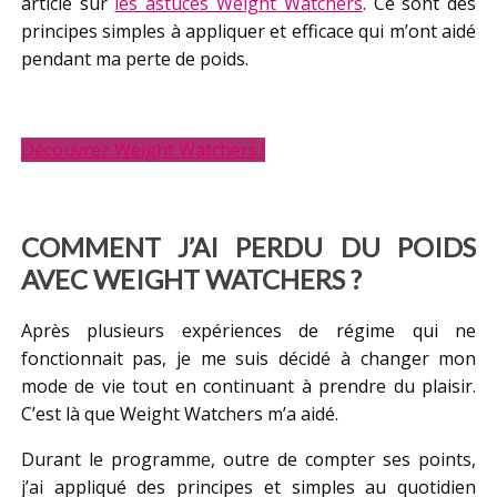
article sur
les astuces Weight Watchers
. Ce sont des
principes simples à appliquer et efficace qui m’ont aidé
pendant ma perte de poids.
Découvrez Weight Watchers !
COMMENT J’AI PERDU DU POIDS
AVEC WEIGHT WATCHERS ?
Après plusieurs expériences de régime qui ne
fonctionnait pas, je me suis décidé à changer mon
mode de vie tout en continuant à prendre du plaisir.
C’est là que Weight Watchers m’a aidé.
Durant le programme, outre de compter ses points,
j’ai appliqué des principes et simples au quotidien