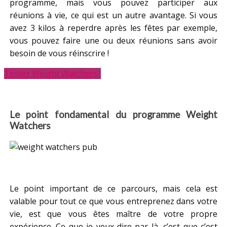
programme, mais vous pouvez participer aux
réunions à vie, ce qui est un autre avantage. Si vous
avez 3 kilos à reperdre après les fêtes par exemple,
vous pouvez faire une ou deux réunions sans avoir
besoin de vous réinscrire !
Testez Weight Watchers !
Le point fondamental du programme Weight
Watchers
Le point important de ce parcours, mais cela est
valable pour tout ce que vous entreprenez dans votre
vie, est que vous êtes maître de votre propre
expérience. Ce que je veux dire par là, c’est que c’est