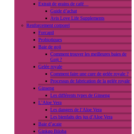
Extrait de grains de café
Guide d’achat
Avis Love Life Supplements
Renforcement corporel
Forcapil
Probiotiques
Baie de goji
Comment trouver les meilleures baies de
Goji ?
Gelée royale
Comment faire une cure de gelée royale ?
Processus de fabrication de la gelée royale
Ginseng
Les différents types de Ginseng
L’Aloe Vera
Les dangers de l’Aloe Vera
Les bienfaits des jus d’Aloe Vera
Baie d’acaie
Ginkgo Biloba