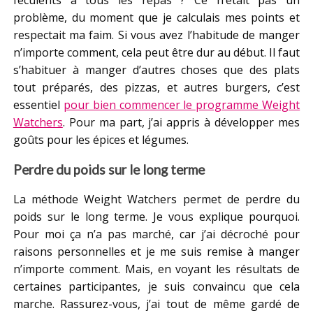
féculents à tous les repas ? Ce n’était pas un
problème, du moment que je calculais mes points et
respectait ma faim. Si vous avez l’habitude de manger
n’importe comment, cela peut être dur au début. Il faut
s’habituer à manger d’autres choses que des plats
tout préparés, des pizzas, et autres burgers, c’est
essentiel
pour bien commencer le programme Weight
Watchers
. Pour ma part, j’ai appris à développer mes
goûts pour les épices et légumes.
Perdre du poids sur le long terme
La méthode Weight Watchers permet de perdre du
poids sur le long terme. Je vous explique pourquoi.
Pour moi ça n’a pas marché, car j’ai décroché pour
raisons personnelles et je me suis remise à manger
n’importe comment. Mais, en voyant les résultats de
certaines participantes, je suis convaincu que cela
marche. Rassurez-vous, j’ai tout de même gardé de