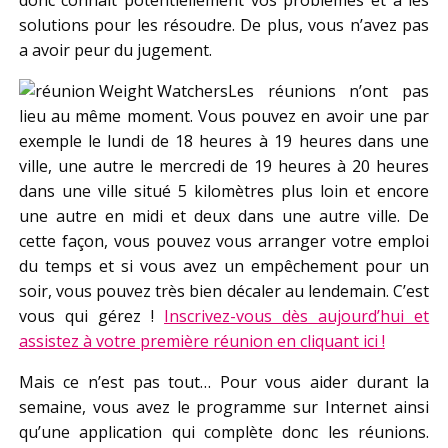
donc connait potentiellement vos problèmes et a les
solutions pour les résoudre. De plus, vous n’avez pas
a avoir peur du jugement.
Les réunions n’ont pas
lieu au même moment. Vous pouvez en avoir une par
exemple le lundi de 18 heures à 19 heures dans une
ville, une autre le mercredi de 19 heures à 20 heures
dans une ville situé 5 kilomètres plus loin et encore
une autre en midi et deux dans une autre ville. De
cette façon, vous pouvez vous arranger votre emploi
du temps et si vous avez un empêchement pour un
soir, vous pouvez très bien décaler au lendemain. C’est
vous qui gérez !
Inscrivez-vous dès aujourd’hui et
assistez à votre première réunion en cliquant ici !
Mais ce n’est pas tout… Pour vous aider durant la
semaine, vous avez le programme sur Internet ainsi
qu’une application qui complète donc les réunions.