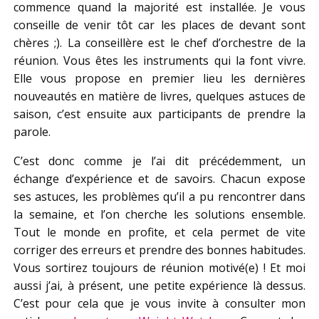
commence quand la majorité est installée. Je vous
conseille de venir tôt car les places de devant sont
chères ;). La conseillère est le chef d’orchestre de la
réunion. Vous êtes les instruments qui la font vivre.
Elle vous propose en premier lieu les dernières
nouveautés en matière de livres, quelques astuces de
saison, c’est ensuite aux participants de prendre la
parole.
C’est donc comme je l’ai dit précédemment, un
échange d’expérience et de savoirs. Chacun expose
ses astuces, les problèmes qu’il a pu rencontrer dans
la semaine, et l’on cherche les solutions ensemble.
Tout le monde en profite, et cela permet de vite
corriger des erreurs et prendre des bonnes habitudes.
Vous sortirez toujours de réunion motivé(e) ! Et moi
aussi j’ai, à présent, une petite expérience là dessus.
C’est pour cela que je vous invite à consulter mon