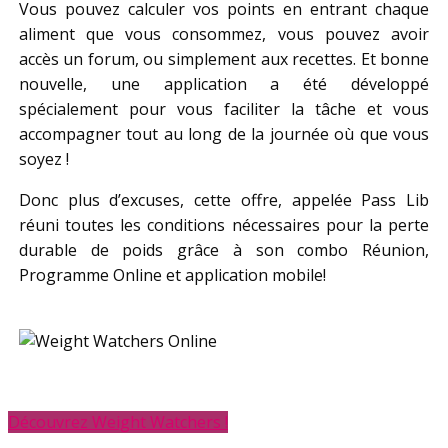
Vous pouvez calculer vos points en entrant chaque
aliment que vous consommez, vous pouvez avoir
accès un forum, ou simplement aux recettes. Et bonne
nouvelle, une application a été développé
spécialement pour vous faciliter la tâche et vous
accompagner tout au long de la journée où que vous
soyez !
Donc plus d’excuses, cette offre, appelée Pass Lib
réuni toutes les conditions nécessaires pour la perte
durable de poids grâce à son combo Réunion,
Programme Online et application mobile!
Découvrez Weight Watchers !