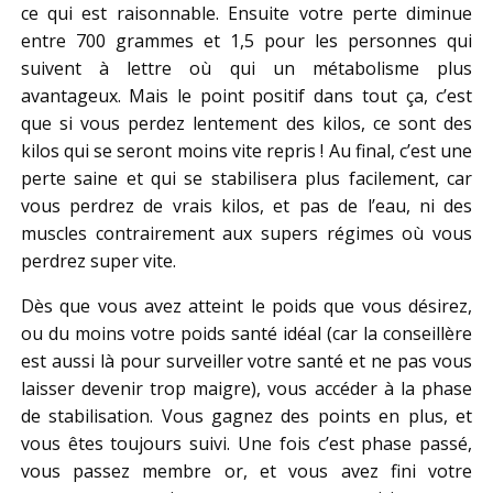
ce qui est raisonnable. Ensuite votre perte diminue
entre 700 grammes et 1,5 pour les personnes qui
suivent à lettre où qui un métabolisme plus
avantageux. Mais le point positif dans tout ça, c’est
que si vous perdez lentement des kilos, ce sont des
kilos qui se seront moins vite repris ! Au final, c’est une
perte saine et qui se stabilisera plus facilement, car
vous perdrez de vrais kilos, et pas de l’eau, ni des
muscles contrairement aux supers régimes où vous
perdrez super vite.
Dès que vous avez atteint le poids que vous désirez,
ou du moins votre poids santé idéal (car la conseillère
est aussi là pour surveiller votre santé et ne pas vous
laisser devenir trop maigre), vous accéder à la phase
de stabilisation. Vous gagnez des points en plus, et
vous êtes toujours suivi. Une fois c’est phase passé,
vous passez membre or, et vous avez fini votre