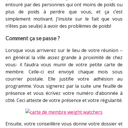
entouré par des personnes qui ont moins de poids ou
plus de poids à perdre que vous, et ça c’est
simplement motivant. J’insiste sur le fait que vous
n’êtes pas seul(e) à avoir des problèmes de poids!
Comment ça se passe ?
Lorsque vous arriverez sur le lieu de votre réunion –
en général la ville assez grande à proximité de chez
vous- il faudra vous munir de votre petite carte de
membre. Celle-ci est envoyé chaque mois sous
courrier postale. Elle justifie votre adhésion au
programme. Vous signerez par la suite une feuille de
présence et vous écrivez votre numéro d’abonnée à
côté. Ceci atteste de votre présence et votre régularité.
Ensuite, votre conseillère vous donne votre dossier et