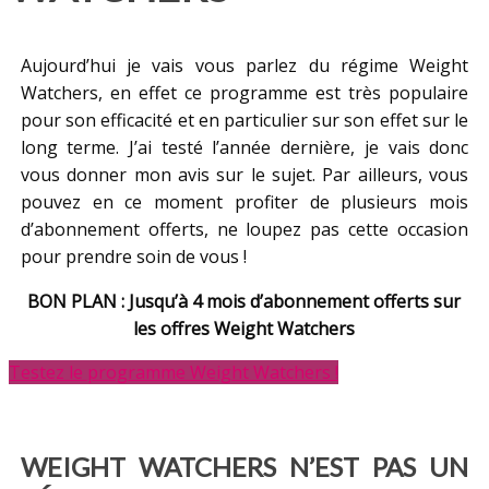
Aujourd’hui je vais vous parlez du régime Weight
Watchers, en effet ce programme est très populaire
pour son efficacité et en particulier sur son effet sur le
long terme. J’ai testé l’année dernière, je vais donc
vous donner mon avis sur le sujet. Par ailleurs, vous
pouvez en ce moment profiter de plusieurs mois
d’abonnement offerts, ne loupez pas cette occasion
pour prendre soin de vous !
BON PLAN : Jusqu’à 4 mois d’abonnement offerts sur
les offres Weight Watchers
Testez le programme Weight Watchers !
WEIGHT WATCHERS N’EST PAS UN