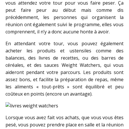
vous attendez votre tour pour vous faire peser. Ça
peut faire peur au début mais comme dis
précédemment, les personnes qui organisent la
réunion ont également suivi le programme, elles vous
comprennent, il n’y a donc aucune honte à avoir.
En attendant votre tour, vous pouvez également
acheter les produits et ustensiles comme des
balances, des livres de recettes, ou des barres de
céréales, et des sauces Weight Watchers, qui vous
aideront pendant votre parcours. Les produits sont
assez bons, et facilite la préparation de repas, même
les aliments « tout-prêts » sont équilibré et peu
coûteux en points (encore un avantage).
Lorsque vous avez fait vos achats, que vous vous êtes
pesé, vous pouvez prendre place en salle et la réunion