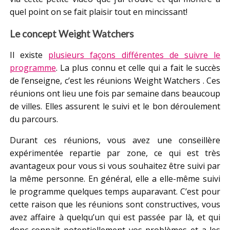
quel point on se fait plaisir tout en mincissant!
Le concept Weight Watchers
Il existe
plusieurs façons différentes de suivre le
programme
. La plus connu et celle qui a fait le succès
de l’enseigne, c’est les réunions Weight Watchers . Ces
réunions ont lieu une fois par semaine dans beaucoup
de villes. Elles assurent le suivi et le bon déroulement
du parcours.
Durant ces réunions, vous avez une conseillère
expérimentée repartie par zone, ce qui est très
avantageux pour vous si vous souhaitez être suivi par
la même personne. En général, elle a elle-même suivi
le programme quelques temps auparavant. C’est pour
cette raison que les réunions sont constructives, vous
avez affaire à quelqu’un qui est passée par là, et qui