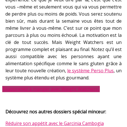
vous –même et seulement vous qui va vous permettre
de perdre plus ou moins de poids. Vous serez soutenu
bien sûr, mais durant la semaine vous êtes tout de
même livrer à vous-même. C’est sur ce point que mon
parcours à plus ou moins échoué. La motivation est la
clé de tout succès. Mais Weight Watchers est un
programme complet et plaisant au final. Notez qu’il est
aussi compatible avec les personnes ayant une
alimentation spécifique comme le sans gluten grâce à
leur toute nouvelle création,
le système Perso Plus
, un
système plus étendu et plus gourmand.
Réapprenez à manger avec Weight Watchers !
Découvrez nos autres dossiers spécial minceur:
Réduire son appétit avec le Garcinia Cambogia