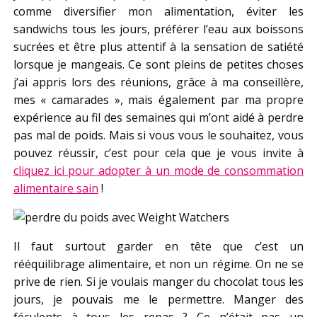
comme diversifier mon alimentation, éviter les
sandwichs tous les jours, préférer l’eau aux boissons
sucrées et être plus attentif à la sensation de satiété
lorsque je mangeais. Ce sont pleins de petites choses
j’ai appris lors des réunions, grâce à ma conseillère,
mes « camarades », mais également par ma propre
expérience au fil des semaines qui m’ont aidé à perdre
pas mal de poids. Mais si vous vous le souhaitez, vous
pouvez réussir, c’est pour cela que je vous invite à
cliquez ici pour adopter à un mode de consommation
alimentaire sain
!
Il faut surtout garder en tête que c’est un
rééquilibrage alimentaire, et non un régime. On ne se
prive de rien. Si je voulais manger du chocolat tous les
jours, je pouvais me le permettre. Manger des