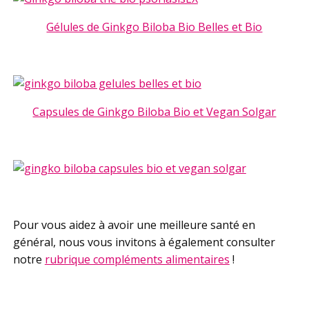
Gélules de Ginkgo Biloba Bio Belles et Bio
Capsules de Ginkgo Biloba Bio et Vegan Solgar
Pour vous aidez à avoir une meilleure santé en
général, nous vous invitons à également consulter
notre
rubrique compléments alimentaires
!