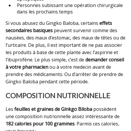
Personnes subissant une opération chirurgicale
dans les prochains temps
Si vous abusez du Gingko Baloba, certains
effets
secondaires basiques
peuvent survenir comme des
nausées, des maux d’estomac, des maux de têtes ou de
l’urticaire. De plus, il est important de ne pas associer
les produits à base de cette plante avec l’aspirine et
l’ibuprofène. Le plus simple, c’est de
demander conseil
à votre pharmacien
ou à votre medecin avant de
prendre des médicaments. Ou d’arrêter de prendre de
Gingko Baloba pendant cette période.
COMPOSITION NUTRIONNELLE
Les
feuilles et graines de Ginkgo Biloba
possèdent
une composition nutrionnelle assez intéressante de
182 calories pour 100 grammes
. Parmis ces calories,
vous trouvez :