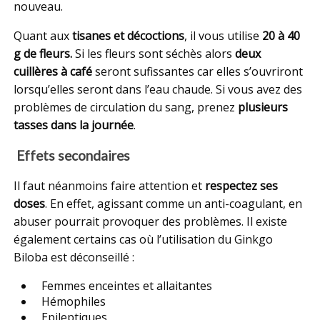
nouveau.
Quant aux
tisanes et décoctions
, il vous utilise
20 à 40
g de fleurs.
Si les fleurs sont séchès alors
deux
cuillères à café
seront sufissantes car elles s’ouvriront
lorsqu’elles seront dans l’eau chaude. Si vous avez des
problèmes de circulation du sang, prenez
plusieurs
tasses dans la journée
.
Effets secondaires
Il faut néanmoins faire attention et
respectez ses
doses
. En effet, agissant comme un anti-coagulant, en
abuser pourrait provoquer des problèmes. Il existe
également certains cas où l’utilisation du Ginkgo
Biloba est déconseillé :
Femmes enceintes et allaitantes
Hémophiles
Epileptiques