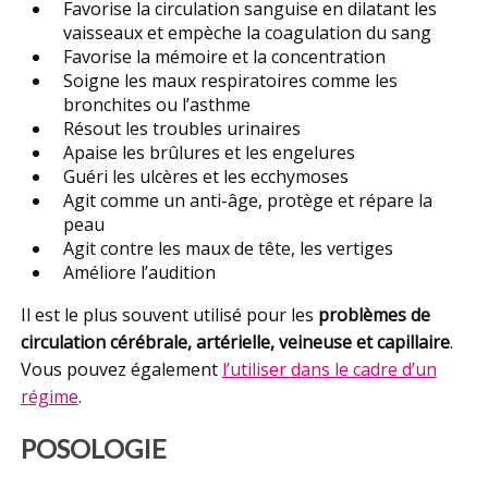
Favorise la circulation sanguise en dilatant les
vaisseaux et empèche la coagulation du sang
Favorise la mémoire et la concentration
Soigne les maux respiratoires comme les
bronchites ou l’asthme
Résout les troubles urinaires
Apaise les brûlures et les engelures
Guéri les ulcères et les ecchymoses
Agit comme un anti-âge, protège et répare la
peau
Agit contre les maux de tête, les vertiges
Améliore l’audition
Il est le plus souvent utilisé pour les
problèmes de
circulation cérébrale, artérielle, veineuse et capillaire
.
Vous pouvez également
l’utiliser dans le cadre d’un
régime
.
POSOLOGIE