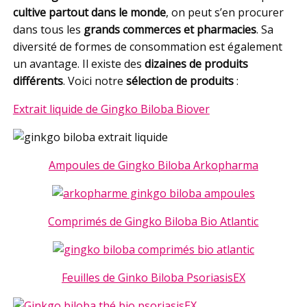
cultive partout dans le monde
, on peut s’en procurer
dans tous les
grands commerces et pharmacies
. Sa
diversité de formes de consommation est également
un avantage. Il existe des
dizaines de produits
différents
. Voici notre
sélection de produits
:
Extrait liquide de Gingko Biloba Biover
Ampoules de Gingko Biloba Arkopharma
Comprimés de Gingko Biloba Bio Atlantic
Feuilles de Ginko Biloba PsoriasisEX