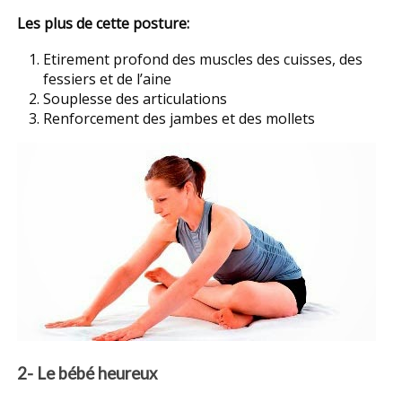
Les plus de cette posture:
Etirement profond des muscles des cuisses, des
fessiers et de l’aine
Souplesse des articulations
Renforcement des jambes et des mollets
2- Le bébé heureux