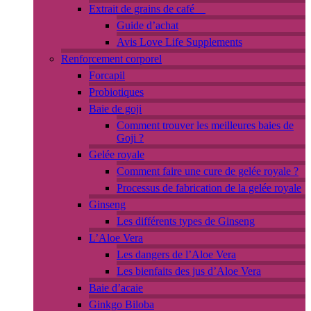
Extrait de grains de café
Guide d’achat
Avis Love Life Supplements
Renforcement corporel
Forcapil
Probiotiques
Baie de goji
Comment trouver les meilleures baies de
Goji ?
Gelée royale
Comment faire une cure de gelée royale ?
Processus de fabrication de la gelée royale
Ginseng
Les différents types de Ginseng
L’Aloe Vera
Les dangers de l’Aloe Vera
Les bienfaits des jus d’Aloe Vera
Baie d’acaie
Ginkgo Biloba