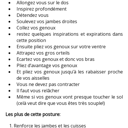
Allongez vous sur le dos
Inspirez profondément
Détendez vous
Soulevez vos jambes droites
Collez vos genoux
restez quelques inspirations et expirations dans
cette position
Ensuite pliez vos genoux sur votre ventre
Attrapez vos gros orteils
Ecartez vos genoux et donc vos bras
Pliez d’avantage vos genoux
Et pliez vos genoux jusqu’à les rabaisser proche
de vos aisselles
Vous ne devez pas contracter
Il faut vous relâcher
Même si vos genoux vont presque toucher le sol
(celà veut dire que vous êtes très souple!)
Les plus de cette posture:
Renforce les jambes et les cuisses