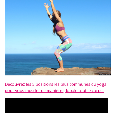
Découvrez les 5 positions les plus communes du yoga
pour vous muscler de manière globale tout le corps.