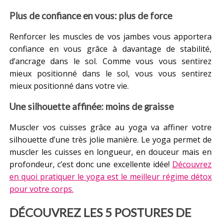
Plus de confiance en vous: plus de force
Renforcer les muscles de vos jambes vous apportera
confiance en vous grâce à davantage de stabilité,
d’ancrage dans le sol. Comme vous vous sentirez
mieux positionné dans le sol, vous vous sentirez
mieux positionné dans votre vie.
Une silhouette affinée: moins de graisse
Muscler vos cuisses grâce au yoga va affiner votre
silhouette d’une très jolie manière. Le yoga permet de
muscler les cuisses en longueur, en douceur mais en
profondeur, c’est donc une excellente idée!
Découvrez
en quoi pratiquer le yoga est le meilleur régime détox
pour votre corps.
DÉCOUVREZ LES 5 POSTURES DE