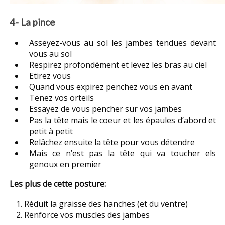
4- La pince
Asseyez-vous au sol les jambes tendues devant
vous au sol
Respirez profondément et levez les bras au ciel
Etirez vous
Quand vous expirez penchez vous en avant
Tenez vos orteils
Essayez de vous pencher sur vos jambes
Pas la tête mais le coeur et les épaules d’abord et
petit à petit
Relâchez ensuite la tête pour vous détendre
Mais ce n’est pas la tête qui va toucher els
genoux en premier
Les plus de cette posture:
Réduit la graisse des hanches (et du ventre)
Renforce vos muscles des jambes