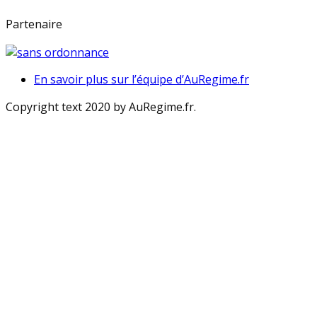
Partenaire
En savoir plus sur l’équipe d’AuRegime.fr
Copyright text 2020 by AuRegime.fr.