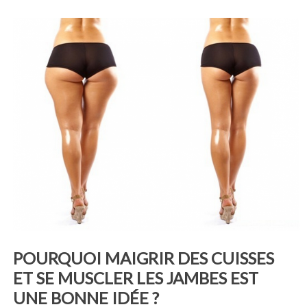
POURQUOI MAIGRIR DES CUISSES
ET SE MUSCLER LES JAMBES EST
UNE BONNE IDÉE ?