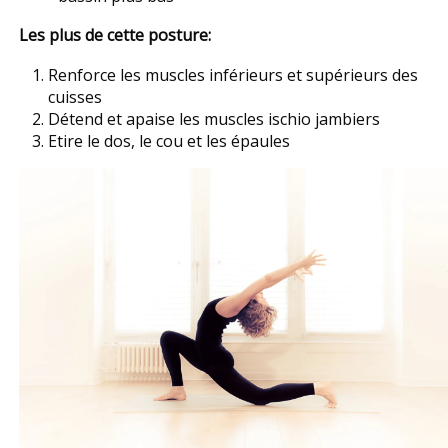
Les plus de cette posture:
Renforce les muscles inférieurs et supérieurs des
cuisses
Détend et apaise les muscles ischio jambiers
Etire le dos, le cou et les épaules