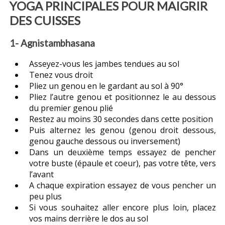
YOGA PRINCIPALES POUR MAIGRIR
DES CUISSES
1- Agnistambhasana
Asseyez-vous les jambes tendues au sol
Tenez vous droit
Pliez un genou en le gardant au sol à 90°
Pliez l’autre genou et positionnez le au dessous
du premier genou plié
Restez au moins 30 secondes dans cette position
Puis alternez les genou (genou droit dessous,
genou gauche dessous ou inversement)
Dans un deuxième temps essayez de pencher
votre buste (épaule et coeur), pas votre tête, vers
l’avant
A chaque expiration essayez de vous pencher un
peu plus
Si vous souhaitez aller encore plus loin, placez
vos mains derrière le dos au sol