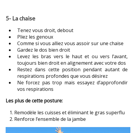
5- La chaise
Tenez vous droit, debout
Pliez les genoux
Comme si vous alliez vous assoir sur une chaise
Gardez le dos bien droit
Levez les bras vers le haut et ou vers l’avant,
toujours bien droit en alignement avec votre dos
Restez dans cette position pendant autant de
respirations profondes que vous désirez
Ne forcez pas trop mais essayez d’approfondir
vos respirations
Les plus de cette posture:
Remodèle les cuisses et éliminant le gras superflu
Renforce l’ensemble de la jambe