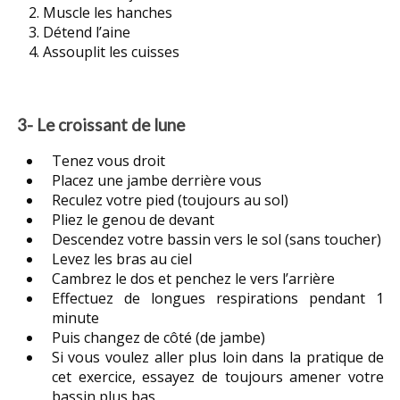
Muscle les hanches
Détend l’aine
Assouplit les cuisses
3- Le croissant de lune
Tenez vous droit
Placez une jambe derrière vous
Reculez votre pied (toujours au sol)
Pliez le genou de devant
Descendez votre bassin vers le sol (sans toucher)
Levez les bras au ciel
Cambrez le dos et penchez le vers l’arrière
Effectuez de longues respirations pendant 1
minute
Puis changez de côté (de jambe)
Si vous voulez aller plus loin dans la pratique de
cet exercice, essayez de toujours amener votre
bassin plus bas