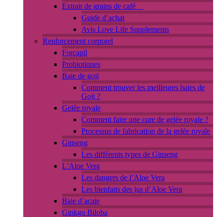
Extrait de grains de café
Guide d’achat
Avis Love Life Supplements
Renforcement corporel
Forcapil
Probiotiques
Baie de goji
Comment trouver les meilleures baies de
Goji ?
Gelée royale
Comment faire une cure de gelée royale ?
Processus de fabrication de la gelée royale
Ginseng
Les différents types de Ginseng
L’Aloe Vera
Les dangers de l’Aloe Vera
Les bienfaits des jus d’Aloe Vera
Baie d’acaie
Ginkgo Biloba