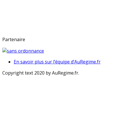
Partenaire
En savoir plus sur l’équipe d’AuRegime.fr
Copyright text 2020 by AuRegime.fr.