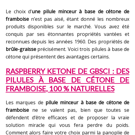
Le choix d’
une pilule minceur à base de cétone de
framboise
n’est pas aisé, étant donné les nombreux
produits disponibles sur le marché. Vous avez été
conquis par ses étonnantes propriétés vantées et
reconnues depuis les années 1960. Des propriétés de
brûle-graisse
précisément. Voici trois pilules à base de
cétone qui présentent des avantages certains.
RASPBERRY KETONE DE GBSCI : DES
PILULES À BASE DE CÉTONE DE
FRAMBOISE, 100 % NATURELLES
Les marques de
pilule minceur à base de cétone de
framboise
ne se valent pas, bien que toutes se
défendent d’être efficaces et de proposer la vraie
solution miracle qui vous fera perdre du poids.
Comment alors faire votre choix parmi la panoplie de