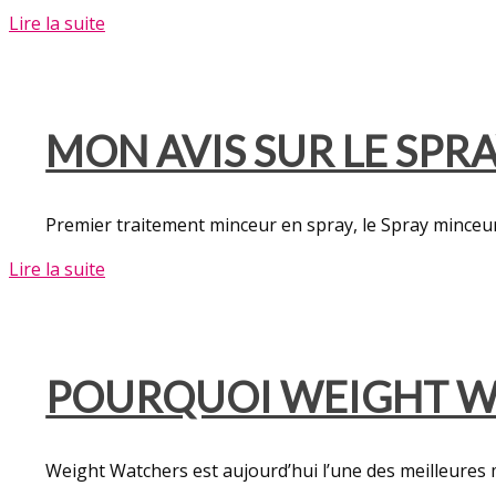
Lire la suite
MON AVIS SUR LE SP
Premier traitement minceur en spray, le Spray mince
Lire la suite
POURQUOI WEIGHT WAT
Weight Watchers est aujourd’hui l’une des meilleures