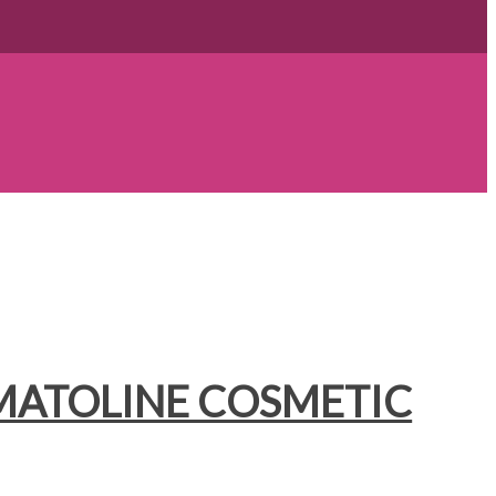
OMATOLINE COSMETIC