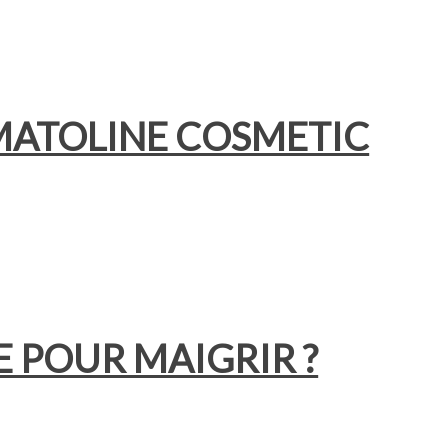
MATOLINE COSMETIC
 POUR MAIGRIR ?