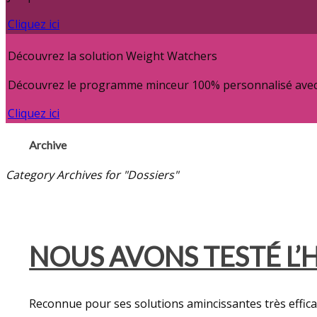
Cliquez ici
Découvrez la solution Weight Watchers
Découvrez le programme minceur 100% personnalisé avec c
Cliquez ici
Archive
Category Archives for "Dossiers"
NOUS AVONS TESTÉ L’
Reconnue pour ses solutions amincissantes très effic