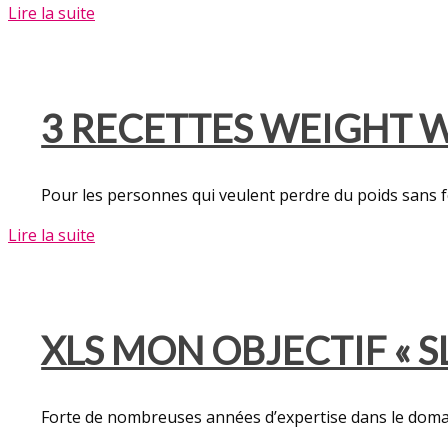
Lire la suite
3 RECETTES WEIGHT W
Pour les personnes qui veulent perdre du poids sans f
Lire la suite
XLS MON OBJECTIF « 
Forte de nombreuses années d’expertise dans le doma