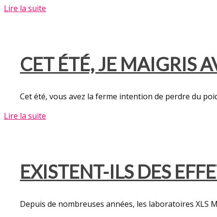
Lire la suite
CET ÉTÉ, JE MAIGRIS
Cet été, vous avez la ferme intention de perdre du poi
Lire la suite
EXISTENT-ILS DES EFF
Depuis de nombreuses années, les laboratoires XLS M