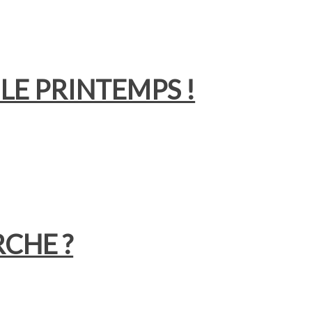
LE PRINTEMPS !
RCHE ?