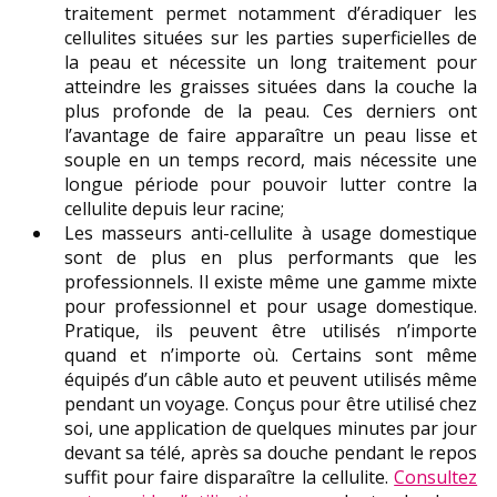
traitement permet notamment d’éradiquer les
cellulites situées sur les parties superficielles de
la peau et nécessite un long traitement pour
atteindre les graisses situées dans la couche la
plus profonde de la peau. Ces derniers ont
l’avantage de faire apparaître un peau lisse et
souple en un temps record, mais nécessite une
longue période pour pouvoir lutter contre la
cellulite depuis leur racine;
Les masseurs anti-cellulite à usage domestique
sont de plus en plus performants que les
professionnels. Il existe même une gamme mixte
pour professionnel et pour usage domestique.
Pratique, ils peuvent être utilisés n’importe
quand et n’importe où. Certains sont même
équipés d’un câble auto et peuvent utilisés même
pendant un voyage. Conçus pour être utilisé chez
soi, une application de quelques minutes par jour
devant sa télé, après sa douche pendant le repos
suffit pour faire disparaître la cellulite.
Consultez