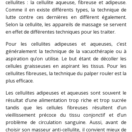
cellulites : la cellulite aqueuse, fibreuse et adipeuse.
Comme il en existe différents types, la technique de
lutte contre ces dernières en diffèrent également.
Selon la cellulite, les appareils de massage se servent
en effet de différentes techniques pour les traiter.
Pour les cellulites adipeuses et aqueuses, c’est
généralement la technique de la vacuothérapie ou à
aspiration qu’on utilise. Le but étant de décoller les
cellules graisseuses en aspirant les tissus. Pour les
cellulites fibreuses, la technique du palper rouler est la
plus efficace.
Les cellulites adipeuses et aqueuses sont souvent le
résultat d’une alimentation trop riche et trop sucrée
tandis que les cellules fibreuses résultent d’un
vieillissement précoce du tissu conjonctif et d’un
problème de circulation sanguine. Aussi, avant de
choisir son masseur anti-cellulite, il convient mieux de