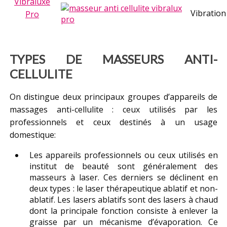
Vibraluxe
Vibration
Pro
TYPES DE MASSEURS ANTI-
CELLULITE
On distingue deux principaux groupes d’appareils de
massages anti-cellulite : ceux utilisés par les
professionnels et ceux destinés à un usage
domestique:
Les appareils professionnels ou ceux utilisés en
institut de beauté sont généralement des
masseurs à laser. Ces derniers se déclinent en
deux types : le laser thérapeutique ablatif et non-
ablatif. Les lasers ablatifs sont des lasers à chaud
dont la principale fonction consiste à enlever la
graisse par un mécanisme d’évaporation. Ce