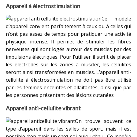
Appareil à électrostimulation
Ce modèle
d’appareil convient parfaitement à ceux ou à celles qui
n’ont pas assez de temps pour pratiquer une activité
physique intense. Il permet de stimuler les fibres
nerveuses qui sont logés autour des muscles par des
impulsions électriques. Pour l’utiliser il suffit de placer
les électrodes sur les zones à muscler, les cellulites
seront ainsi transformées en muscles. L’appareil anti-
cellulite à électrostimulation ne doit pas être utilisé
par les femmes enceintes et allaitantes, ainsi que par
les personnes présentant des lésions cutanées
Appareil anti-cellulite vibrant
On trouve souvent ce
type d’appareil dans les salles de sport, mais il est
possible d’en avoir un chez soi aujourd’hui. Ce modèle