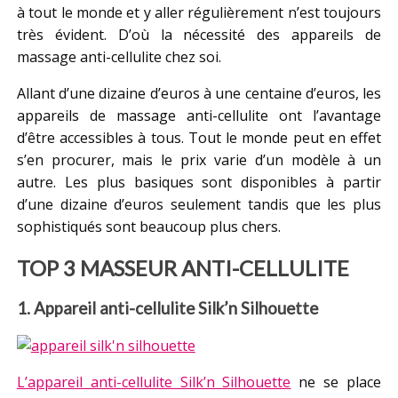
à tout le monde et y aller régulièrement n’est toujours
très évident. D’où la nécessité des appareils de
massage anti-cellulite chez soi.
Allant d’une dizaine d’euros à une centaine d’euros, les
appareils de massage anti-cellulite ont l’avantage
d’être accessibles à tous. Tout le monde peut en effet
s’en procurer, mais le prix varie d’un modèle à un
autre. Les plus basiques sont disponibles à partir
d’une dizaine d’euros seulement tandis que les plus
sophistiqués sont beaucoup plus chers.
TOP 3 MASSEUR ANTI-CELLULITE
1. Appareil anti-cellulite Silk’n Silhouette
L’appareil anti-cellulite Silk’n Silhouette
ne se place