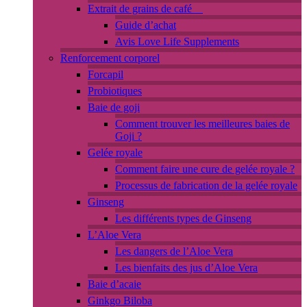
Extrait de grains de café
Guide d’achat
Avis Love Life Supplements
Renforcement corporel
Forcapil
Probiotiques
Baie de goji
Comment trouver les meilleures baies de
Goji ?
Gelée royale
Comment faire une cure de gelée royale ?
Processus de fabrication de la gelée royale
Ginseng
Les différents types de Ginseng
L’Aloe Vera
Les dangers de l’Aloe Vera
Les bienfaits des jus d’Aloe Vera
Baie d’acaie
Ginkgo Biloba