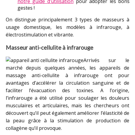
notre guide d’utilisation
pour adopter les bons
gestes !
On distingue principalement 3 types de masseurs à
usage domestique, les modèles à infrarouge, à
électrostimulation et vibrante.
Masseur anti-cellulite à infrarouge
Arrivés sur le
marché depuis quelques années, les appareils de
massage anti-cellulite à infrarouge ont pour
avantages d’accélérer la circulation sanguine et de
faciliter l’évacuation des toxines. A l’origine,
l’infrarouge a été utilisé pour soulager les douleurs
musculaires et articulaires, mais les chercheurs ont
découvert qu’il peut également améliorer l’élasticité de
la peau grâce à la stimulation de production de
collagène qu’il provoque.