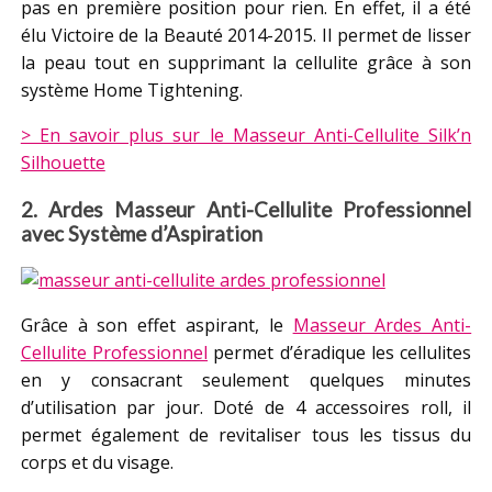
pas en première position pour rien. En effet, il a été
élu Victoire de la Beauté 2014-2015. Il permet de lisser
la peau tout en supprimant la cellulite grâce à son
système Home Tightening.
> En savoir plus sur le Masseur Anti-Cellulite Silk’n
Silhouette
2. Ardes Masseur Anti-Cellulite Professionnel
avec Système d’Aspiration
Grâce à son effet aspirant, le
Masseur Ardes Anti-
Cellulite Professionnel
permet d’éradique les cellulites
en y consacrant seulement quelques minutes
d’utilisation par jour. Doté de 4 accessoires roll, il
permet également de revitaliser tous les tissus du
corps et du visage.