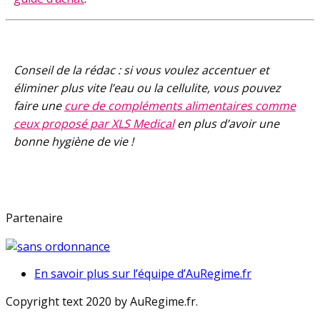
Conseil de la rédac : si vous voulez accentuer et
éliminer plus vite l’eau ou la cellulite, vous pouvez
faire une
cure de compléments alimentaires comme
ceux proposé par XLS Medical
en plus d’avoir une
bonne hygiène de vie !
Partenaire
En savoir plus sur l’équipe d’AuRegime.fr
Copyright text 2020 by AuRegime.fr.