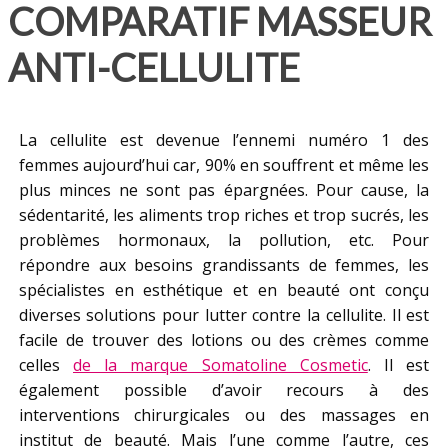
COMPARATIF MASSEUR
ANTI-CELLULITE
La cellulite est devenue l’ennemi numéro 1 des
femmes aujourd’hui car, 90% en souffrent et même les
plus minces ne sont pas épargnées. Pour cause, la
sédentarité, les aliments trop riches et trop sucrés, les
problèmes hormonaux, la pollution, etc. Pour
répondre aux besoins grandissants de femmes, les
spécialistes en esthétique et en beauté ont conçu
diverses solutions pour lutter contre la cellulite. Il est
facile de trouver des lotions ou des crèmes comme
celles
de la marque Somatoline Cosmetic
. Il est
également possible d’avoir recours à des
interventions chirurgicales ou des massages en
institut de beauté. Mais l’une comme l’autre, ces