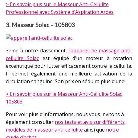
> En savoir plus sur le Masseur Anti-Cellulite
Professionnel avec Système d’Aspiration Ardes
3. Masseur Solac – 105803
3ème à notre classement,
l’appareil de massage anti-
cellulite Solac
est équipé d’un moteur à rotation
excentrique pour lutter efficacement contre la cellulite.
Il permet également une meilleure activation de la
circulation sanguine. Son prix en séduira plus d’une!
> En savoir plus sur le Masseur Anti-Cellulite Solac
105803
Pour voir plus d’informations, nous vous invitons à
également consulter
nos tests et avis sur différents
modèles de masseur anti-cellulite
ainsi que
notre
guide d’achat
.