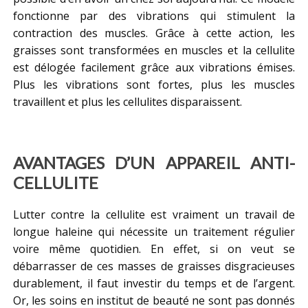
fonctionne par des vibrations qui stimulent la
contraction des muscles. Grâce à cette action, les
graisses sont transformées en muscles et la cellulite
est délogée facilement grâce aux vibrations émises.
Plus les vibrations sont fortes, plus les muscles
travaillent et plus les cellulites disparaissent.
AVANTAGES D’UN APPAREIL ANTI-
CELLULITE
Lutter contre la cellulite est vraiment un travail de
longue haleine qui nécessite un traitement régulier
voire même quotidien. En effet, si on veut se
débarrasser de ces masses de graisses disgracieuses
durablement, il faut investir du temps et de l’argent.
Or, les soins en institut de beauté ne sont pas donnés