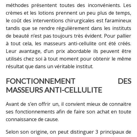
méthodes présentent toutes des inconvénients. Les
crèmes et les lotions prennent un peu plus de temps,
le coût des interventions chirurgicales est faramineux
tandis que se rendre régulièrement dans les instituts
de beauté n’est pas toujours très évident. Pour pallier
à tout cela, les masseurs anti-cellulite ont été créés.
Leur avantage, d’un prix abordable ils peuvent être
utilisés chez soi à tout moment pour obtenir le même
résultat que dans un véritable institut.
FONCTIONNEMENT DES
MASSEURS ANTI-CELLULITE
Avant de s’en offrir un, il convient mieux de connaitre
ses fonctionnements afin de faire son achat en toute
connaissance de cause.
Selon son origine, on peut distinguer 3 principaux de