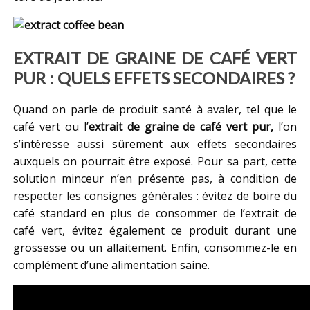
EXTRAIT DE GRAINE DE CAFÉ VERT
PUR : QUELS EFFETS SECONDAIRES ?
Quand on parle de produit santé à avaler, tel que le
café vert ou l’
extrait de graine de café vert pur,
l’on
s’intéresse aussi sûrement aux effets secondaires
auxquels on pourrait être exposé. Pour sa part, cette
solution minceur n’en présente pas, à condition de
respecter les consignes générales : évitez de boire du
café standard en plus de consommer de l’extrait de
café vert, évitez également ce produit durant une
grossesse ou un allaitement. Enfin, consommez-le en
complément d’une alimentation saine.