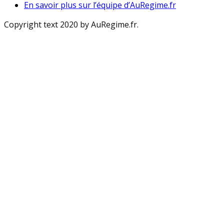
En savoir plus sur l’équipe d’AuRegime.fr
Copyright text 2020 by AuRegime.fr.