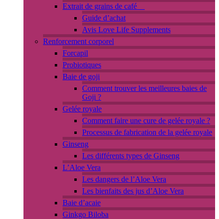
Extrait de grains de café
Guide d’achat
Avis Love Life Supplements
Renforcement corporel
Forcapil
Probiotiques
Baie de goji
Comment trouver les meilleures baies de
Goji ?
Gelée royale
Comment faire une cure de gelée royale ?
Processus de fabrication de la gelée royale
Ginseng
Les différents types de Ginseng
L’Aloe Vera
Les dangers de l’Aloe Vera
Les bienfaits des jus d’Aloe Vera
Baie d’acaie
Ginkgo Biloba