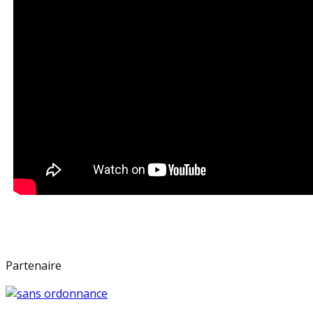
Partenaire