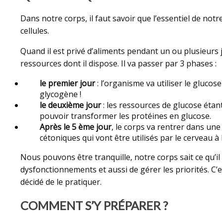
Dans notre corps, il faut savoir que l’essentiel de not
cellules.
Quand il est privé d’aliments pendant un ou plusieurs
ressources dont il dispose. Il va passer par 3 phases :
le premier jour
: l’organisme va utiliser le glucose
glycogène !
le deuxième jour
: les ressources de glucose étant
pouvoir transformer les protéines en glucose.
Après le 5 ème jour
, le corps va rentrer dans une
cétoniques qui vont être utilisés par le cerveau à 
Nous pouvons être tranquille, notre corps sait ce qu’il a
dysfonctionnements et aussi de gérer les priorités. C’
décidé de le pratiquer.
COMMENT S’Y PRÉPARER ?