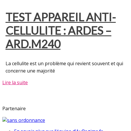
TEST APPAREIL ANTI-
CELLULITE : ARDES –
ARD.M240
La cellulite est un problème qui revient souvent et qui
concerne une majorité
Lire la suite
Partenaire