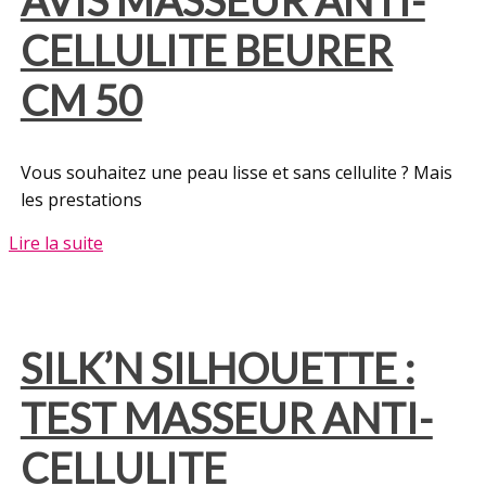
AVIS MASSEUR ANTI-
CELLULITE BEURER
CM 50
Vous souhaitez une peau lisse et sans cellulite ? Mais
les prestations
Lire la suite
SILK’N SILHOUETTE :
TEST MASSEUR ANTI-
CELLULITE