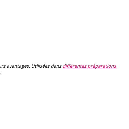
eurs avantages. Utilisées dans
différentes préparations
.