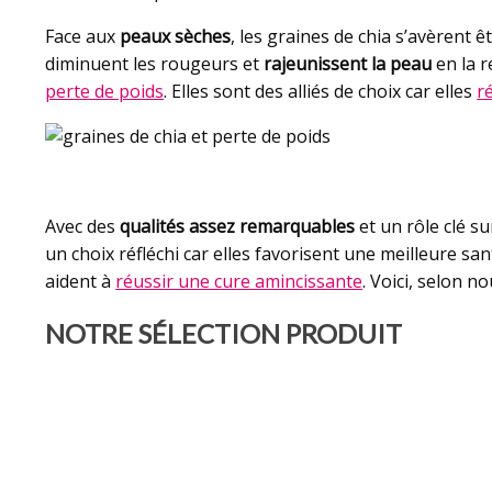
Face aux
peaux sèches
, les graines de chia s’avèrent 
diminuent les rougeurs et
rajeunissent la peau
en la r
perte de poids
. Elles sont des alliés de choix car elles
r
Avec des
qualités assez remarquables
et un rôle clé su
un choix réfléchi car elles favorisent une meilleure san
aident à
réussir une cure amincissante
. Voici, selon 
NOTRE SÉLECTION PRODUIT