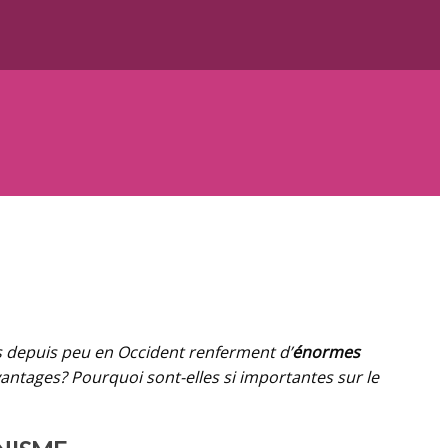
s depuis peu en Occident renferment d’
énormes
ntages? Pourquoi sont-elles si importantes sur le