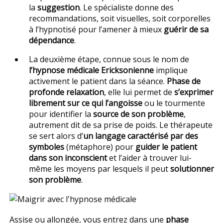
la
suggestion
. Le spécialiste donne des
recommandations, soit visuelles, soit corporelles
à l’hypnotisé pour l’amener à mieux
guérir de sa
dépendance
.
La deuxième étape, connue sous le nom de
l’hypnose médicale Ericksonienne
implique
activement le patient dans la séance.
Phase de
profonde relaxation
, elle lui permet de
s’exprimer
librement sur ce qui l’angoisse
ou le tourmente
pour identifier la
source de son problème
,
autrement dit de sa prise de poids. Le thérapeute
se sert alors d’
un langage caractérisé par des
symboles
(métaphore) pour
guider le patient
dans son inconscient
et l’aider à trouver lui-
même les moyens par lesquels il peut
solutionner
son problème
.
Assise ou allongée, vous entrez dans une
phase