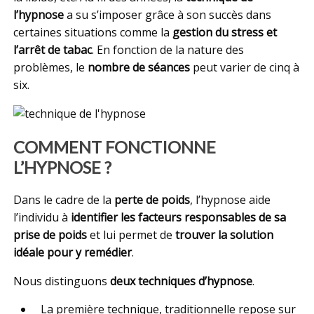
l’hypnose
a su s’imposer grâce à son succès dans
certaines situations comme la
gestion du stress et
l’arrêt de tabac
. En fonction de la nature des
problèmes, le
nombre de séances
peut varier de cinq à
six.
COMMENT FONCTIONNE
L’HYPNOSE ?
Dans le cadre de la
perte de poids
, l’hypnose aide
l’individu à
identifier les facteurs responsables de sa
prise de poids
et lui permet de
trouver la solution
idéale pour y remédier
.
Nous distinguons
deux techniques d’hypnose
.
La première technique, traditionnelle repose sur