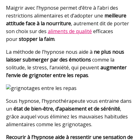
Maigrir avec l’hypnose permet d’être à l’abri des
restrictions alimentaires et d’adopter une
meilleure
attitude face à la nourriture
, autrement dit de porter
son choix sur des
aliments de qualité
efficaces
pour
stopper la faim
.
La méthode de l’hypnose nous aide à
ne plus nous
laisser submerger par des émotions
comme la
solitude, le stress, l’anxiété, qui peuvent
augmenter
l’envie de grignoter entre les repas
.
Sous hypnose, l’hypnothérapeute vous entraine dans
un
état de bien-être, d’apaisement et de sérénité
,
grâce auquel vous éliminez les mauvaises habitudes
alimentaires comme les grignotages.
Recourir à l’hypnose aide à ressentir une sensation de