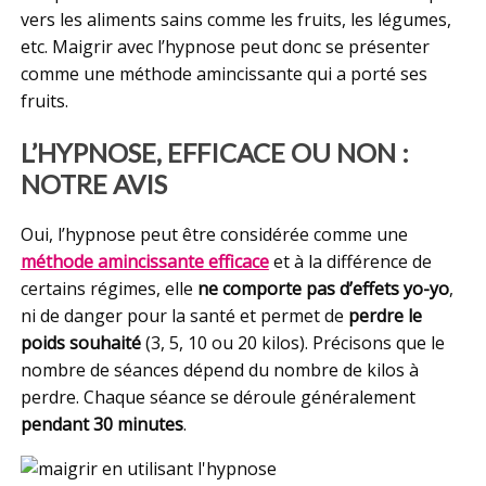
vers les aliments sains comme les fruits, les légumes,
etc. Maigrir avec l’hypnose peut donc se présenter
comme une méthode amincissante qui a porté ses
fruits.
L’HYPNOSE, EFFICACE OU NON :
NOTRE AVIS
Oui, l’hypnose peut être considérée comme une
méthode amincissante efficace
et à la différence de
certains régimes, elle
ne comporte pas d’effets yo-yo
,
ni de danger pour la santé et permet de
perdre le
poids souhaité
(3, 5, 10 ou 20 kilos). Précisons que le
nombre de séances dépend du nombre de kilos à
perdre. Chaque séance se déroule généralement
pendant 30 minutes
.