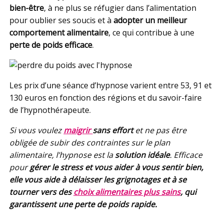
bien-être
, à ne plus se réfugier dans l’alimentation
pour oublier ses soucis et à
adopter un meilleur
comportement alimentaire
, ce qui contribue à une
perte de poids efficace
.
Les prix d’une séance d’hypnose varient entre 53, 91 et
130 euros en fonction des régions et du savoir-faire
de l’hypnothérapeute.
Si vous voulez
maigrir
sans effort
et ne pas être
obligée de subir des contraintes sur le plan
alimentaire, l’hypnose est la
solution idéale
. Efficace
pour
gérer le stress et vous aider à vous sentir bien,
elle vous aide à
délaisser les grignotages
et à se
tourner vers des
choix alimentaires plus sains
, qui
garantissent une perte de poids rapide.