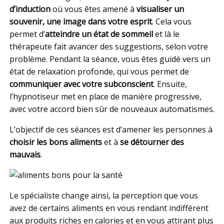
d’induction
où vous êtes amené à
visualiser un
souvenir, une image dans votre esprit
. Cela vous
permet d’
atteindre un état de sommeil
et là le
thérapeute fait avancer des suggestions, selon votre
problème. Pendant la séance, vous êtes guidé vers un
état de relaxation profonde, qui vous permet de
communiquer avec votre subconscient
. Ensuite,
l’hypnotiseur met en place de manière progressive,
avec votre accord bien sûr de nouveaux automatismes.
L’objectif de ces séances est d’amener les personnes à
choisir les bons aliments
et à
se détourner des
mauvais
.
Le spécialiste change ainsi, la perception que vous
avez de certains aliments en vous rendant indifférent
aux produits riches en calories et en vous attirant plus