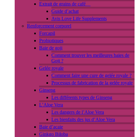
Extrait de grains de café
Guide d’achat
Avis Love Life Supplements
Renforcement corporel
Forcapil
Probiotiques
Baie de goji
Comment trouver les meilleures baies de
Goji ?
Gelée royale
Comment faire une cure de gelée royale ?
Processus de fabrication de la gelée royale
Ginseng
Les différents types de Ginseng
L’Aloe Vera
Les dangers de l’Aloe Vera
Les bienfaits des jus d’Aloe Vera
Baie d’acaie
Ginkgo Biloba