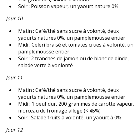
Soir : Poisson vapeur, un yaourt nature 0%
Jour 10
Matin : Café/thé sans sucre à volonté, deux
yaourts natures 0%, un pamplemousse entier
Midi : Céléri braisé et tomates crues à volonté, un
pamplemousse entier
Soir : 2 tranches de jamon ou de blanc de dinde,
salade verte à vonlonté
Jour 11
Matin : Café/thé sans sucre à volonté, deux
yaourts natures 0%, un pamplemousse entier
Midi : 1 oeuf dur, 200 grammes de carotte vapeur,
morceau de fromage allégé (< 45%)
Soir : Salade fruits à volonté, un yaourt à 0%
Jour 12