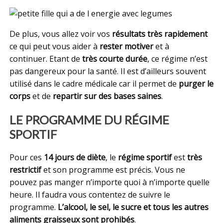
De plus, vous allez voir vos
résultats très rapidement
ce qui peut vous aider à
rester motiver
et à
continuer. Etant de
très courte durée
, ce régime n’est
pas dangereux pour la santé. Il est d’ailleurs souvent
utilisé dans le cadre médicale car il permet de
purger le
corps
et de
repartir sur des bases saines
.
LE PROGRAMME DU RÉGIME
SPORTIF
Pour ces
14 jours de diète
, le
régime sportif
est
très
restrictif
et son programme est précis. Vous ne
pouvez pas manger n’importe quoi à n’importe quelle
heure. Il faudra vous contentez de suivre le
programme.
L’alcool, le sel, le sucre et tous les autres
aliments graisseux sont prohibés
.