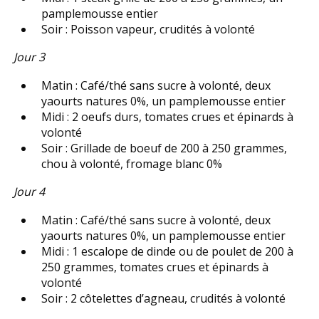
pamplemousse entier
Soir : Poisson vapeur, crudités à volonté
Jour 3
Matin : Café/thé sans sucre à volonté, deux
yaourts natures 0%, un pamplemousse entier
Midi : 2 oeufs durs, tomates crues et épinards à
volonté
Soir : Grillade de boeuf de 200 à 250 grammes,
chou à volonté, fromage blanc 0%
Jour 4
Matin : Café/thé sans sucre à volonté, deux
yaourts natures 0%, un pamplemousse entier
Midi : 1 escalope de dinde ou de poulet de 200 à
250 grammes, tomates crues et épinards à
volonté
Soir : 2 côtelettes d’agneau, crudités à volonté