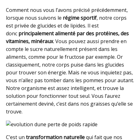
Comment nous vous l’avons précisé précédemment,
lorsque nous suivons le
régime sportif
, notre corps
est privée de glucides et de lipides. Il est
donc
principalement alimenté par des protéines, des
vitamines, minéraux
. Vous pouvez aussi prendre en
compte le sucre naturellement présent dans les
aliments, comme pour le fructose par exemple. Or
classiquement, notre corps puise dans les glucides
pour trouver son énergie. Mais ne vous inquietez pas,
vous n’allez pas tomber dans les pommes pour autant.
Notre organisme est assez intelligent, et trouve la
solution pour fonctionner tout seul. Vous l’aurez
certainement deviné, c’est dans nos graisses qu’elle se
trouve.
C’est un
transformation naturelle
qui fait que nos