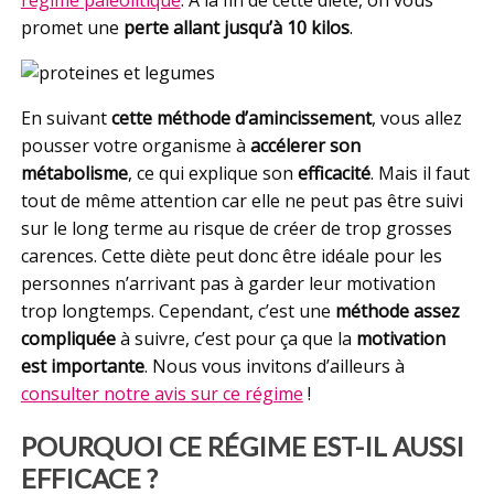
promet une
perte allant jusqu’à 10 kilos
.
En suivant
cette méthode d’amincissement
, vous allez
pousser votre organisme à
accélerer son
métabolisme
, ce qui explique son
efficacité
. Mais il faut
tout de même attention car elle ne peut pas être suivi
sur le long terme au risque de créer de trop grosses
carences. Cette diète peut donc être idéale pour les
personnes n’arrivant pas à garder leur motivation
trop longtemps. Cependant, c’est une
méthode assez
compliquée
à suivre, c’est pour ça que la
motivation
est importante
. Nous vous invitons d’ailleurs à
consulter notre avis sur ce régime
!
POURQUOI CE RÉGIME EST-IL AUSSI
EFFICACE ?