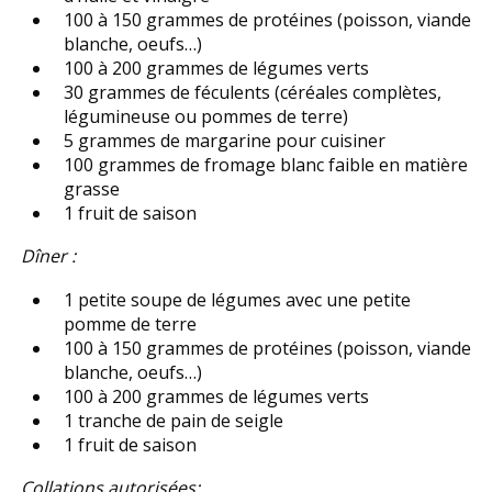
100 à 150 grammes de protéines (poisson, viande
blanche, oeufs…)
100 à 200 grammes de légumes verts
30 grammes de féculents (céréales complètes,
légumineuse ou pommes de terre)
5 grammes de margarine pour cuisiner
100 grammes de fromage blanc faible en matière
grasse
1 fruit de saison
Dîner :
1 petite soupe de légumes avec une petite
pomme de terre
100 à 150 grammes de protéines (poisson, viande
blanche, oeufs…)
100 à 200 grammes de légumes verts
1 tranche de pain de seigle
1 fruit de saison
Collations autorisées: