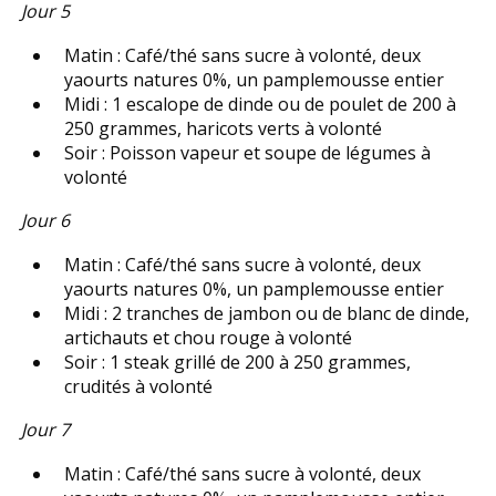
Jour 5
Matin : Café/thé sans sucre à volonté, deux
yaourts natures 0%, un pamplemousse entier
Midi : 1 escalope de dinde ou de poulet de 200 à
250 grammes, haricots verts à volonté
Soir : Poisson vapeur et soupe de légumes à
volonté
Jour 6
Matin : Café/thé sans sucre à volonté, deux
yaourts natures 0%, un pamplemousse entier
Midi : 2 tranches de jambon ou de blanc de dinde,
artichauts et chou rouge à volonté
Soir : 1 steak grillé de 200 à 250 grammes,
crudités à volonté
Jour 7
Matin : Café/thé sans sucre à volonté, deux