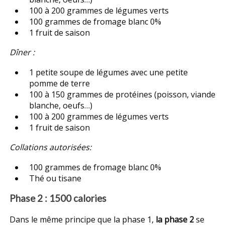
100 à 200 grammes de légumes verts
100 grammes de fromage blanc 0%
1 fruit de saison
Dîner :
1 petite soupe de légumes avec une petite
pomme de terre
100 à 150 grammes de protéines (poisson, viande
blanche, oeufs…)
100 à 200 grammes de légumes verts
1 fruit de saison
Collations autorisées:
100 grammes de fromage blanc 0%
Thé ou tisane
Phase 2 : 1500 calories
Dans le même principe que la phase 1,
la phase 2
se