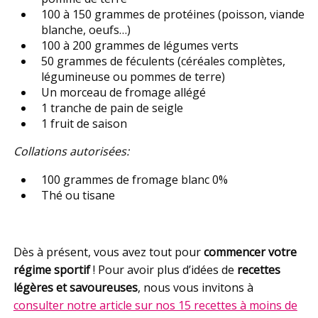
100 à 150 grammes de protéines (poisson, viande
blanche, oeufs…)
100 à 200 grammes de légumes verts
50 grammes de féculents (céréales complètes,
légumineuse ou pommes de terre)
Un morceau de fromage allégé
1 tranche de pain de seigle
1 fruit de saison
Collations autorisées:
100 grammes de fromage blanc 0%
Thé ou tisane
Dès à présent, vous avez tout pour
commencer votre
régime sportif
! Pour avoir plus d’idées de
recettes
légères et savoureuses
, nous vous invitons à
consulter notre article sur nos 15 recettes à moins de