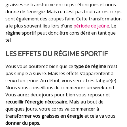
graisses se transforme en corps cétoniques et nous
donne de l’energie. Mais ce n’est pas tout car ces corps
sont également des coupes faim. Cette transformation
a le plus souvent lieu lors d’une
période de jeûne
. Le
régime sportif
peut donc être considéré en tant que
tel.
LES EFFETS DU RÉGIME SPORTIF
Vous vous douterez bien que ce
type de régime
n’est
pas simple à suivre. Mais les effets s’apparentent à
ceux d’un jeûne. Au début, vous serez très fatigué(e).
Nous vous conseillons de commencer un week-end.
Vous aurez deux jours pour bien vous reposer et
recueillir l’énergie nécessaire
. Mais au bout de
quelques jours, votre corps va commencer à
transformer vos graisses en énergie
et cela va vous
donner du peps
.