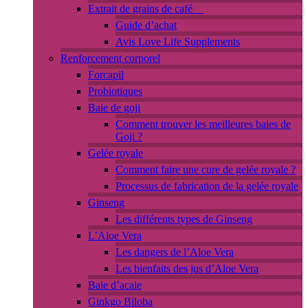
Extrait de grains de café
Guide d’achat
Avis Love Life Supplements
Renforcement corporel
Forcapil
Probiotiques
Baie de goji
Comment trouver les meilleures baies de
Goji ?
Gelée royale
Comment faire une cure de gelée royale ?
Processus de fabrication de la gelée royale
Ginseng
Les différents types de Ginseng
L’Aloe Vera
Les dangers de l’Aloe Vera
Les bienfaits des jus d’Aloe Vera
Baie d’acaie
Ginkgo Biloba