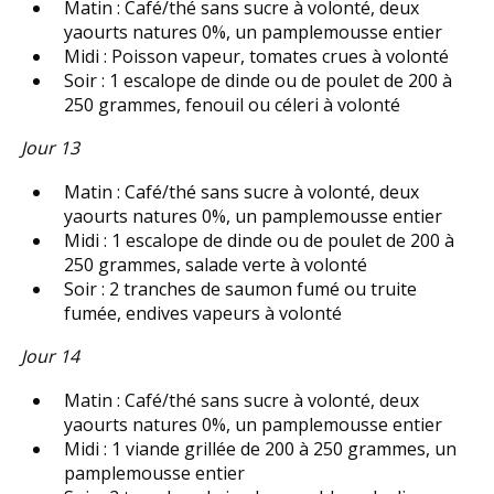
Matin : Café/thé sans sucre à volonté, deux
yaourts natures 0%, un pamplemousse entier
Midi : Poisson vapeur, tomates crues à volonté
Soir : 1 escalope de dinde ou de poulet de 200 à
250 grammes, fenouil ou céleri à volonté
Jour 13
Matin : Café/thé sans sucre à volonté, deux
yaourts natures 0%, un pamplemousse entier
Midi : 1 escalope de dinde ou de poulet de 200 à
250 grammes, salade verte à volonté
Soir : 2 tranches de saumon fumé ou truite
fumée, endives vapeurs à volonté
Jour 14
Matin : Café/thé sans sucre à volonté, deux
yaourts natures 0%, un pamplemousse entier
Midi : 1 viande grillée de 200 à 250 grammes, un
pamplemousse entier