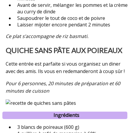
Avant de servir, mélanger les pommes et la crème
au curry de dinde
Saupoudrer le tout de coco et de poivre
Laisser mijoter encore pendant 2 minutes
Ce plat s’accompagne de riz basmati.
QUICHE SANS PÂTE AUX POIREAUX
Cette entrée est parfaite si vous organisez un diner
avec des amis. Ils vous en redemanderont à coup sûr !
Pour 6 personnes, 20 minutes de préparation et 60
minutes de cuisson
Ingrédients
3 blancs de poireaux (600 g)