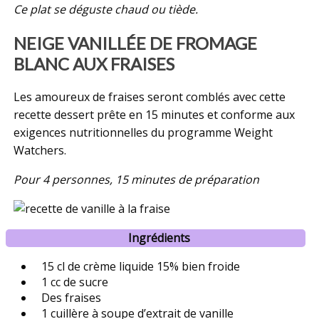
Ce plat se déguste chaud ou tiède.
NEIGE VANILLÉE DE FROMAGE
BLANC AUX FRAISES
Les amoureux de fraises seront comblés avec cette
recette dessert prête en 15 minutes et conforme aux
exigences nutritionnelles du programme Weight
Watchers.
Pour 4 personnes, 15 minutes de préparation
Ingrédients
15 cl de crème liquide 15% bien froide
1 cc de sucre
Des fraises
1 cuillère à soupe d’extrait de vanille