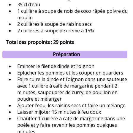
35 cl d’eau
1 cuillère à soupe de noix de coco râpée poivre du
moulin
2 cuillères à soupe de raisins secs
2 cuillères à soupe de crème à 15%
Total des propoints : 29 points
Préparation
Emincer le filet de dinde et l’oignon
Eplucher les pommes et les couper en quartiers
Faire cuire la dinde et l’oignon dans une sauteuse
avec 1 cuillère à café de margarine pendant 2
minutes, saupoudrer de curry, de bouillon en
poudre et mélanger
Ajouter l’eau, les raisins secs et faire un mélange
Laisser mijoter 15 minutes à feu doux
Chauffer 1 cuillère à café de margarine dans une
poêle et y faire revenir les pommes quelques
minutes