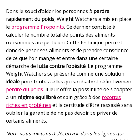
Dans le souci d’aider les personnes à
perdre
rapidement du poids
, Weight Watchers a mis en place
le
programme Propoints
. Ce dernier consiste à
calculer le nombre total de points des aliments
consommés au quotidien. Cette technique permet
donc de peser ses aliments et de prendre conscience
de ce que l’on mange et entre dans une certaine
démarche de
lutte contre l’obésité
. Le programme
Weight Watchers se présente comme une
solution
idéale
pour toutes celles qui souhaitent définitivement
perdre du poids
. Il leur offre la possibilité de s’adapter
à un
régime équilibré
et sain grâce à des
recettes
riches en protéines
et la certitude d’être rassasié sans
oublier la garantie de ne pas devoir se priver de
certains aliments.
Nous vous invitons à découvrir dans les lignes qui