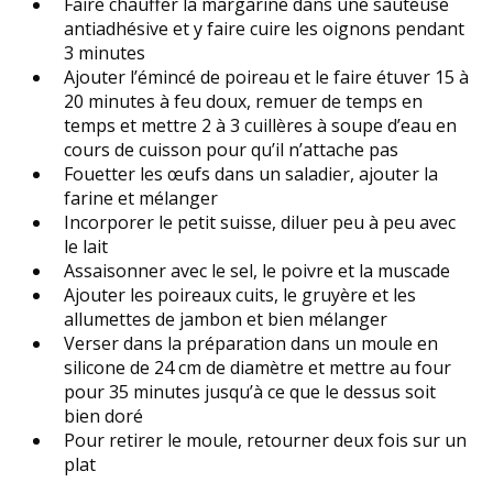
Faire chauffer la margarine dans une sauteuse
antiadhésive et y faire cuire les oignons pendant
3 minutes
Ajouter l’émincé de poireau et le faire étuver 15 à
20 minutes à feu doux, remuer de temps en
temps et mettre 2 à 3 cuillères à soupe d’eau en
cours de cuisson pour qu’il n’attache pas
Fouetter les œufs dans un saladier, ajouter la
farine et mélanger
Incorporer le petit suisse, diluer peu à peu avec
le lait
Assaisonner avec le sel, le poivre et la muscade
Ajouter les poireaux cuits, le gruyère et les
allumettes de jambon et bien mélanger
Verser dans la préparation dans un moule en
silicone de 24 cm de diamètre et mettre au four
pour 35 minutes jusqu’à ce que le dessus soit
bien doré
Pour retirer le moule, retourner deux fois sur un
plat