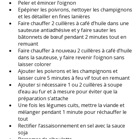
Peler et émincer l’oignon
Epépiner les poivrons, nettoyer les champignons
et les détailler en fines lanières
Faire chauffer 2 cuillères à café d’huile dans une
sauteuse antiadhésive et y faire sauter les
bâtonnets de bœuf pendant 2 minutes tout en
remuant
Faire chauffer à nouveau 2 cuillères à café d’huile
dans la sauteuse, y faire revenir l’oignon sans
laisser colorer
Ajouter les poivrons et les champignons et
laisser cuire 5 minutes à feu vif tout en remuant
Ajouter si nécessaire 1 ou 2 cuillères à soupe
d’eau au fur et à mesure pour éviter que la
préparation s’attache
Une fois les légumes cuits, mettre la viande et
mélanger pendant 1 minute pour réchauffer le
tout
Rectifier l’assaisonnement en sel avec la sauce
soja