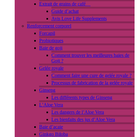
Extrait de grains de café
Guide d’achat
Avis Love Life Supplements
Renforcement corporel
Forcapil
Probiotiques
Baie de goji
Comment trouver les meilleures baies de
Goji ?
Gelée royale
Comment faire une cure de gelée royale ?
Processus de fabrication de la gelée royale
Ginseng
Les différents types de Ginseng
L’Aloe Vera
Les dangers de l’Aloe Vera
Les bienfaits des jus d’Aloe Vera
Baie d’acaie
Ginkgo Biloba