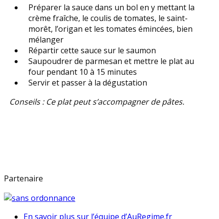
Préparer la sauce dans un bol en y mettant la
crème fraîche, le coulis de tomates, le saint-
morêt, l’origan et les tomates émincées, bien
mélanger
Répartir cette sauce sur le saumon
Saupoudrer de parmesan et mettre le plat au
four pendant 10 à 15 minutes
Servir et passer à la dégustation
Conseils : Ce plat peut s’accompagner de pâtes.
Partenaire
En savoir plus sur l’équipe d’AuRegime.fr