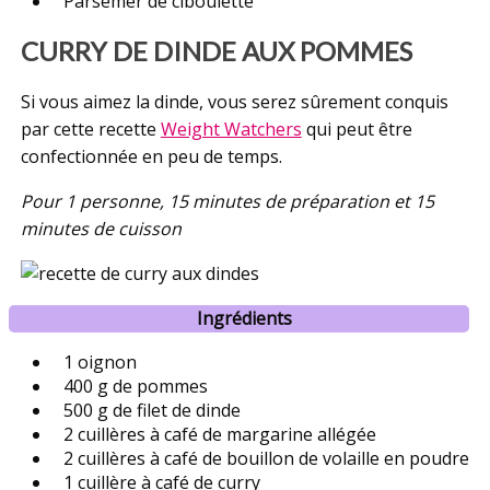
Parsemer de ciboulette
CURRY DE DINDE AUX POMMES
Si vous aimez la dinde, vous serez sûrement conquis
par cette recette
Weight Watchers
qui peut être
confectionnée en peu de temps.
Pour 1 personne, 15 minutes de préparation et 15
minutes de cuisson
Ingrédients
1 oignon
400 g de pommes
500 g de filet de dinde
2 cuillères à café de margarine allégée
2 cuillères à café de bouillon de volaille en poudre
1 cuillère à café de curry