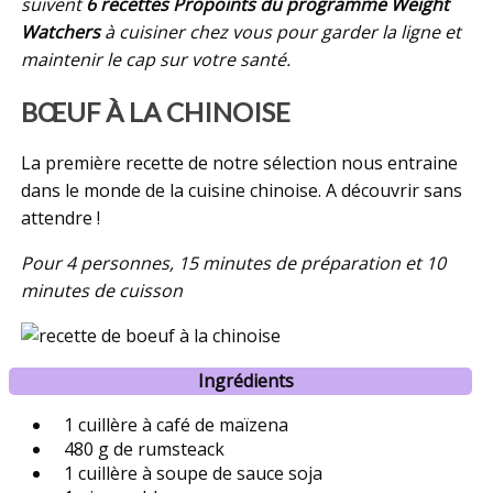
suivent
6 recettes Propoints du programme Weight
Watchers
à cuisiner chez vous pour garder la ligne et
maintenir le cap sur votre santé.
BŒUF À LA CHINOISE
La première recette de notre sélection nous entraine
dans le monde de la cuisine chinoise. A découvrir sans
attendre !
Pour 4 personnes, 15 minutes de préparation et 10
minutes de cuisson
Ingrédients
1 cuillère à café de maïzena
480 g de rumsteack
1 cuillère à soupe de sauce soja