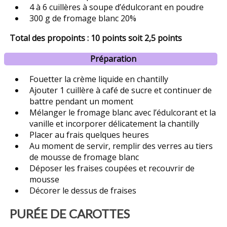
4 à 6 cuillères à soupe d’édulcorant en poudre
300 g de fromage blanc 20%
Total des propoints : 10 points soit 2,5 points
Préparation
Fouetter la crème liquide en chantilly
Ajouter 1 cuillère à café de sucre et continuer de
battre pendant un moment
Mélanger le fromage blanc avec l’édulcorant et la
vanille et incorporer délicatement la chantilly
Placer au frais quelques heures
Au moment de servir, remplir des verres au tiers
de mousse de fromage blanc
Déposer les fraises coupées et recouvrir de
mousse
Décorer le dessus de fraises
PURÉE DE CAROTTES