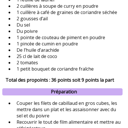
2 cuillères à soupe de curry en poudre
1 cuillère à café de graines de coriandre séchée
2 gousses d’ail
Du sel
Du poivre
1 pointe de couteau de piment en poudre
1 pincée de cumin en poudre
De l’huile d’arachide
25 cl de lait de coco
2 tomates
1 petit bouquet de coriandre fraîche
Total des propoints : 36 points soit 9 points la part
Préparation
Couper les filets de cabillaud en gros cubes, les
mettre dans un plat et les assaisonner avec du
sel et du poivre
Recouvrir le tout de film alimentaire et mettre au