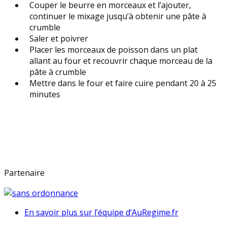
Couper le beurre en morceaux et l’ajouter,
continuer le mixage jusqu’à obtenir une pâte à
crumble
Saler et poivrer
Placer les morceaux de poisson dans un plat
allant au four et recouvrir chaque morceau de la
pâte à crumble
Mettre dans le four et faire cuire pendant 20 à 25
minutes
Partenaire
En savoir plus sur l’équipe d’AuRegime.fr