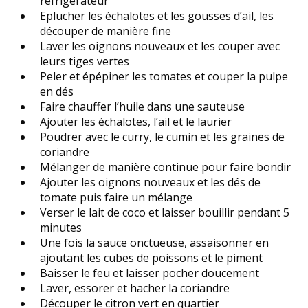
réfrigérateur
Eplucher les échalotes et les gousses d’ail, les
découper de manière fine
Laver les oignons nouveaux et les couper avec
leurs tiges vertes
Peler et épépiner les tomates et couper la pulpe
en dés
Faire chauffer l’huile dans une sauteuse
Ajouter les échalotes, l’ail et le laurier
Poudrer avec le curry, le cumin et les graines de
coriandre
Mélanger de manière continue pour faire bondir
Ajouter les oignons nouveaux et les dés de
tomate puis faire un mélange
Verser le lait de coco et laisser bouillir pendant 5
minutes
Une fois la sauce onctueuse, assaisonner en
ajoutant les cubes de poissons et le piment
Baisser le feu et laisser pocher doucement
Laver, essorer et hacher la coriandre
Découper le citron vert en quartier