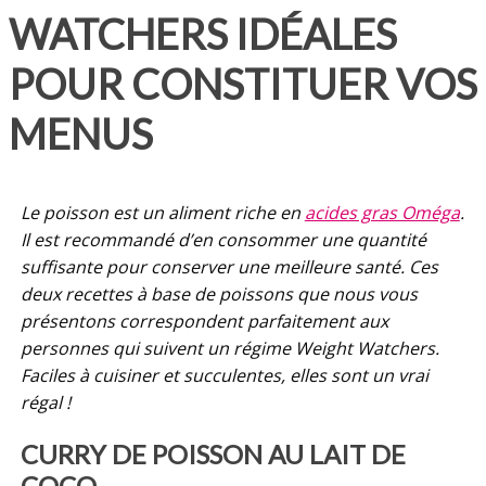
WATCHERS IDÉALES
POUR CONSTITUER VOS
MENUS
Le poisson est un aliment riche en
acides gras Oméga
.
Il est recommandé d’en consommer une quantité
suffisante pour conserver une meilleure santé. Ces
deux recettes à base de poissons que nous vous
présentons correspondent parfaitement aux
personnes qui suivent un régime Weight Watchers.
Faciles à cuisiner et succulentes, elles sont un vrai
régal !
CURRY DE POISSON AU LAIT DE
COCO