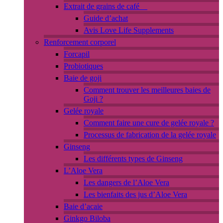
Extrait de grains de café
Guide d’achat
Avis Love Life Supplements
Renforcement corporel
Forcapil
Probiotiques
Baie de goji
Comment trouver les meilleures baies de
Goji ?
Gelée royale
Comment faire une cure de gelée royale ?
Processus de fabrication de la gelée royale
Ginseng
Les différents types de Ginseng
L’Aloe Vera
Les dangers de l’Aloe Vera
Les bienfaits des jus d’Aloe Vera
Baie d’acaie
Ginkgo Biloba