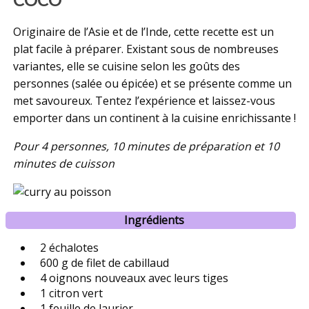
Originaire de l’Asie et de l’Inde, cette recette est un
plat facile à préparer. Existant sous de nombreuses
variantes, elle se cuisine selon les goûts des
personnes (salée ou épicée) et se présente comme un
met savoureux. Tentez l’expérience et laissez-vous
emporter dans un continent à la cuisine enrichissante !
Pour 4 personnes, 10 minutes de préparation et 10
minutes de cuisson
Ingrédients
2 échalotes
600 g de filet de cabillaud
4 oignons nouveaux avec leurs tiges
1 citron vert
1 feuille de laurier