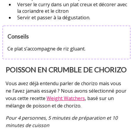
Verser le curry dans un plat creux et décorer avec
la coriandre et le citron
Servir et passer à la dégustation.
Conseils
Ce plat s’accompagne de riz gluant.
POISSON EN CRUMBLE DE CHORIZO
Vous avez déjà entendu parler de chorizo mais vous
ne l’avez jamais essayé ? Nous avons sélectionné pour
vous cette recette
Weight Watchers
, basé sur un
mélange de poisson et de chorizo.
Pour 4 personnes, 5 minutes de préparation et 10
minutes de cuisson