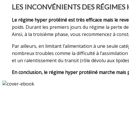
LES INCONVÉNIENTS DES RÉGIMES 
Le régime hyper protéiné est très efficace mais le rever
poids. Durant les premiers jours du régime la perte de
Ainsi, à la troisième phase, vous recommencez à constat
Par ailleurs, en limitant l’alimentation à une seule ca
nombreux troubles comme la difficulté à l’assimilation
et un ralentissement du transit (rôle dévolu aux lipid
En conclusion, le régime hyper protéiné marche mais 