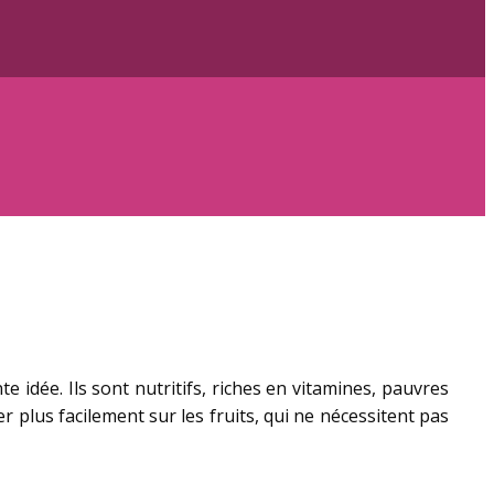
te idée. Ils sont nutritifs, riches en vitamines, pauvres
r plus facilement sur les fruits, qui ne nécessitent pas