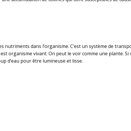
on des nutriments dans l’organisme. C’est un système de tra
 est organisme vivant. On peut le voir comme une plante. Si vo
p d’eau pour être lumineuse et lisse.