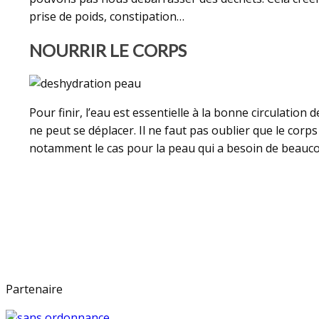
prise de poids, constipation…
NOURRIR LE CORPS
Pour finir, l’eau est essentielle à la bonne circulati
ne peut se déplacer. Il ne faut pas oublier que le corps
notamment le cas pour la peau qui a besoin de beaucou
Partenaire