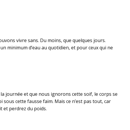
 pouvons vivre sans. Du moins, que quelques jours.
re un minimum d’eau au quotidien, et pour ceux qui ne
 la journée et que nous ignorons cette soif, le corps se
sous cette fausse faim. Mais ce n’est pas tout, car
t et perdrez du poids.