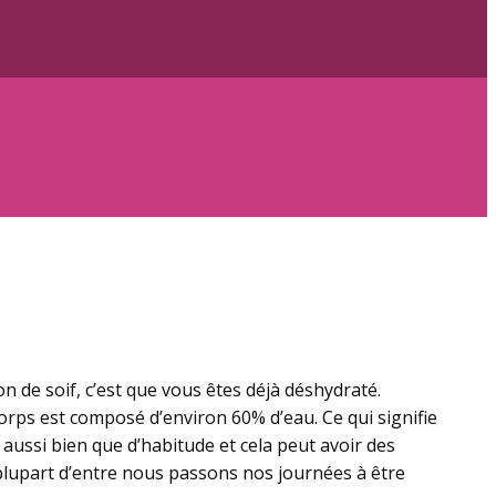
 de soif, c’est que vous êtes déjà déshydraté.
orps est composé d’environ 60% d’eau. Ce qui signifie
 aussi bien que d’habitude et cela peut avoir des
 plupart d’entre nous passons nos journées à être