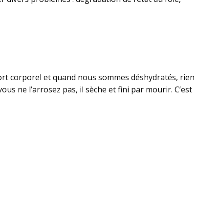
nsport corporel et quand nous sommes déshydratés, rien
us ne l’arrosez pas, il sèche et fini par mourir. C’est